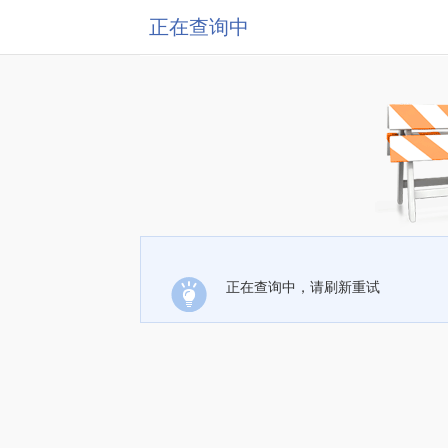
正在查询中
正在查询中，请刷新重试