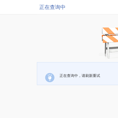
正在查询中
正在查询中，请刷新重试