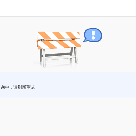
查询中，请刷新重试