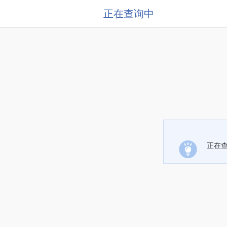
正在查询中
正在