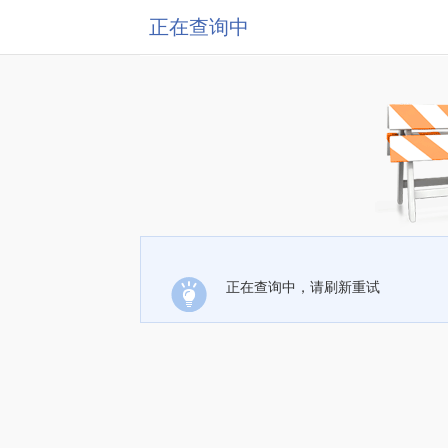
正在查询中
正在查询中，请刷新重试