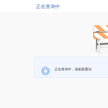
正在查询中
正在查询中，请刷新重试