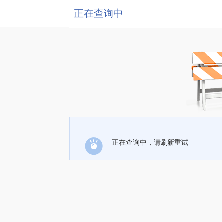
正在查询中
正在查询中，请刷新重试