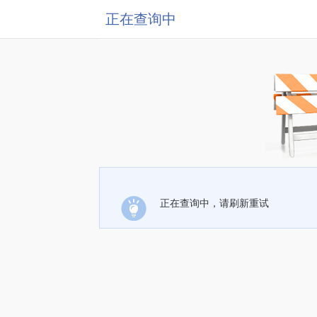
正在查询中
正在查询中，请刷新重试