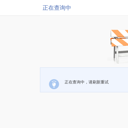
正在查询中
正在查询中，请刷新重试