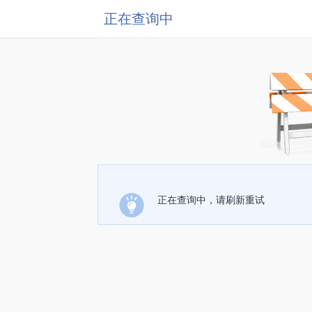
正在查询中
正在查询中，请刷新重试