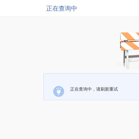
正在查询中
正在查询中，请刷新重试