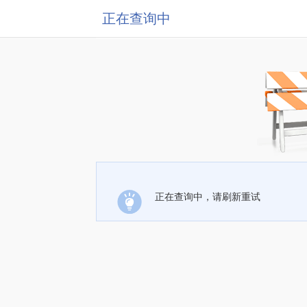
正在查询中
正在查询中，请刷新重试