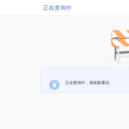
正在查询中
正在查询中，请刷新重试